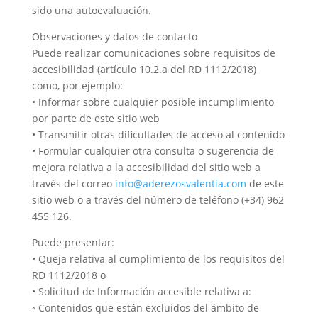
sido una autoevaluación.
Observaciones y datos de contacto
Puede realizar comunicaciones sobre requisitos de
accesibilidad (artículo 10.2.a del RD 1112/2018)
como, por ejemplo:
• Informar sobre cualquier posible incumplimiento
por parte de este sitio web
• Transmitir otras dificultades de acceso al contenido
• Formular cualquier otra consulta o sugerencia de
mejora relativa a la accesibilidad del sitio web a
través del correo
info@aderezosvalentia.com
de este
sitio web o a través del número de teléfono (+34) 962
455 126.
Puede presentar:
• Queja relativa al cumplimiento de los requisitos del
RD 1112/2018 o
• Solicitud de Información accesible relativa a:
◦ Contenidos que están excluidos del ámbito de