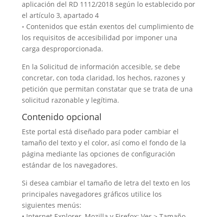
aplicación del RD 1112/2018 según lo establecido por
el artículo 3, apartado 4
◦ Contenidos que están exentos del cumplimiento de
los requisitos de accesibilidad por imponer una
carga desproporcionada.
En la Solicitud de información accesible, se debe
concretar, con toda claridad, los hechos, razones y
petición que permitan constatar que se trata de una
solicitud razonable y legítima.
Contenido opcional
Este portal está diseñado para poder cambiar el
tamaño del texto y el color, así como el fondo de la
página mediante las opciones de configuración
estándar de los navegadores.
Si desea cambiar el tamaño de letra del texto en los
principales navegadores gráficos utilice los
siguientes menús:
• Internet Explorer, Mozilla y Firefox: Ver > Tamaño