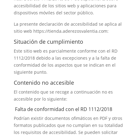
accesibilidad de los sitios web y aplicaciones para
dispositivos móviles del sector público.
La presente declaración de accesibilidad se aplica al
sitio web https://tienda.aderezosvalentia.com:
Situación de cumplimiento
Este sitio web es parcialmente conforme con el RD
1112/2018 debido a las excepciones y a la falta de
conformidad de los aspectos que se indican en el
siguiente punto.
Contenido no accesible
El contenido que se recoge a continuación no es
accesible por lo siguiente:
Falta de conformidad con el RD 1112/2018
Podrían existir documentos ofimáticos en PDF y otros
formatos publicados que no cumplan en su totalidad
los requisitos de accesibilidad. Se pueden solicitar