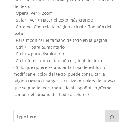
del texto
• Opera: Ver > Zoom
• Safari: Ver > Hacer el texto más grande
• Chrome: Controla la página actual > Tamaño del
texto
• Para modificar el tamaño de todo en la página:
◦ Ctrl + + para aumentarlo
◦ Ctrl + – para disminuirlo
◦ Ctrl + 0 restaura el tamaño original del texto
◦ Si lo que quiere es anular la hoja de estilos o
modificar el color del texto, puede consultar la
página How to Change Text Size or Colors de la WAI,
que se puede leer traducida al español en ¿Cómo
cambiar el tamaño del texto o colores?