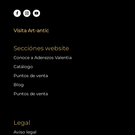
Visita Art-antic
Secciónes website
Conoce a Aderezos Valentia
Catálogo
Puntos de venta
Blog
Puntos de venta
Legal
Aviso legal