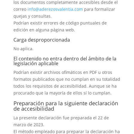
los documentos completamente accesibles desde el
correo
info@aderezosvalentia.com
para formalizar
quejas y consultas.
Podrían existir errores de código puntuales de
edición en alguna página web.
Carga desproporcionada
No aplica.
El contenido no entra dentro del ámbito de la
legislación aplicable
Podrían existir archivos ofimáticos en PDF u otros
formatos publicados que no cumplan en su totalidad
todos los requisitos de accesibilidad. Aunque se ha
procurado que la mayoría de ellos sí lo cumplan.
Preparación para la siguiente declaración
de accesibilidad
La presente declaración fue preparada el 22 de
marzo de 2023.
El método empleado para preparar la declaración ha