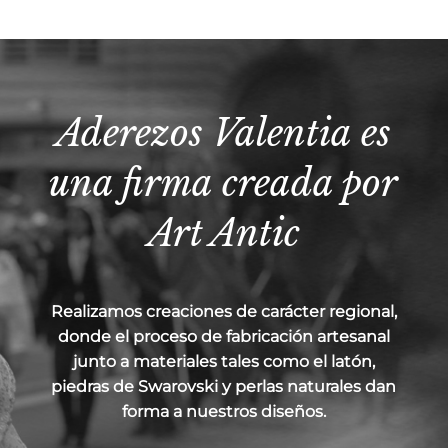
Aderezos Valentia es
una firma creada por
Art Antic
Realizamos creaciones de carácter regional,
donde el proceso de fabricación artesanal
junto a materiales tales como el latón,
piedras de Swarovski y perlas naturales dan
forma a nuestros diseños.