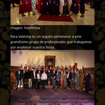
Imagen: Fotofilmax
Para Valentia es un orgullo pertenecer a este
grandísimo grupo de profesionales que trabajamos
por enaltecer nuestra fiesta.