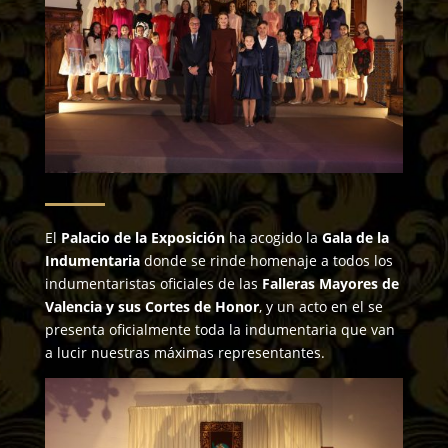
El
Palacio de la Exposición
ha acogido la
Gala de la
Indumentaria
donde se rinde homenaje a todos los
indumentaristas oficiales de las
Falleras Mayores de
Valencia y sus Cortes de Honor
, y un acto en el se
presenta oficialmente toda la indumentaria que van
a lucir nuestras máximas representantes.