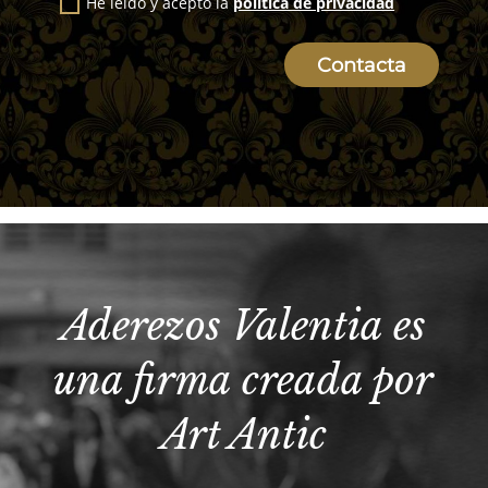
He leído y acepto la
política de privacidad
Contacta
Aderezos Valentia es
una firma creada por
Art Antic