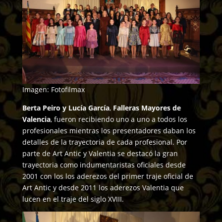
Imagen: Fotofilmax
Berta Peiro y Lucía García
,
Falleras Mayores de
Valencia
, fueron recibiendo uno a uno a todos los
profesionales mientras los presentadores daban los
detalles de la trayectoria de cada profesional. Por
parte de Art Antic y Valentia se destacó la gran
trayectoria como indumentaristas oficiales desde
2001 con los los aderezos del primer traje oficial de
Art Antic y desde 2011 los aderezos Valentia que
lucen en el traje del siglo XVIII.