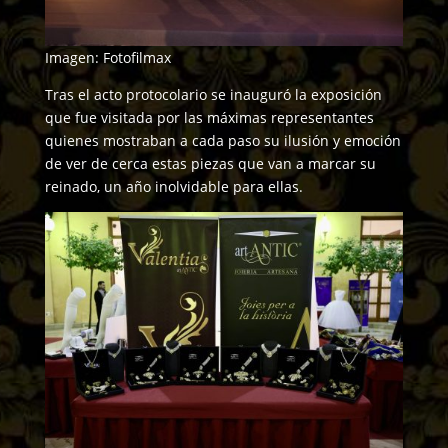
Imagen: Fotofilmax
Tras el acto protocolario se inauguró la exposición
que fue visitada por las máximas representantes
quienes mostraban a cada paso su ilusión y emoción
de ver de cerca estas piezas que van a marcar su
reinado, un año inolvidable para ellas.