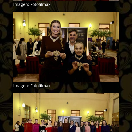
Imagen: Fotofilmax
Imagen: Fotofilmax