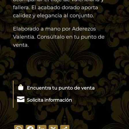
fallera. El acabado dorado aporta
calidez y elegancia al conjunto.
Elaborado a mano por Aderezos
Valentia. Consúltalo en tu punto de
venta.
Encuentra tu punto de venta

Solicita información