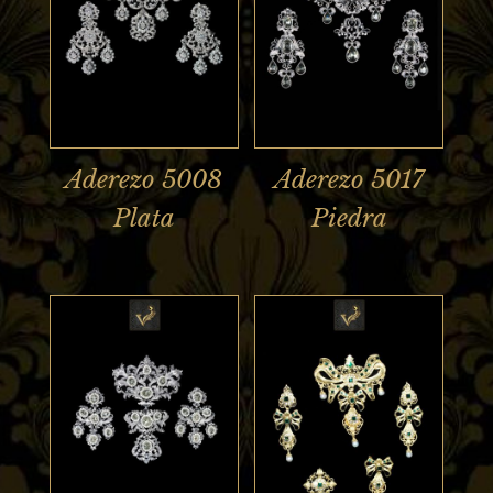
Aderezo 5008
Aderezo 5017
Plata
Piedra