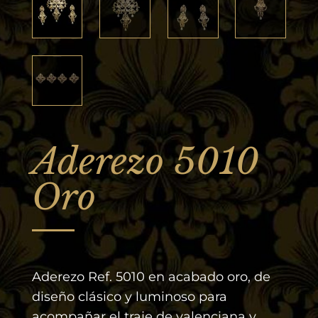
Aderezo 5010
Oro
Aderezo Ref. 5010 en acabado oro, de
diseño clásico y luminoso para
acompañar el traje de valenciana y