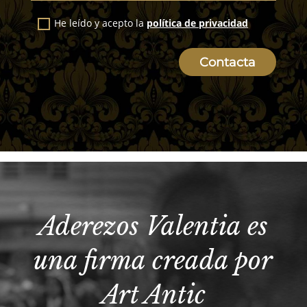
He leído y acepto la
política de privacidad
Contacta
Aderezos Valentia es
una firma creada por
Art Antic