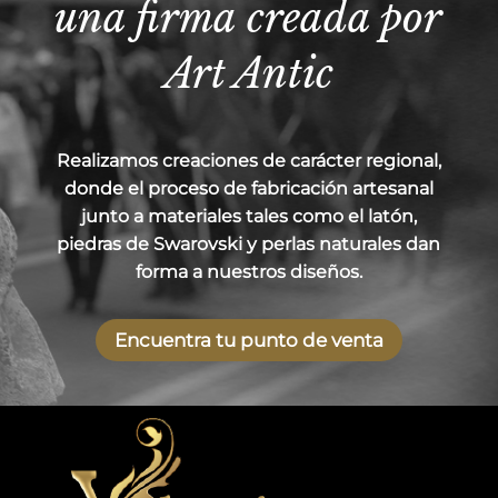
una firma creada por
Art Antic
Realizamos creaciones de carácter regional,
donde el proceso de fabricación artesanal
junto a materiales tales como el latón,
piedras de Swarovski y perlas naturales dan
forma a nuestros diseños.
Encuentra tu punto de venta