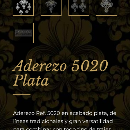
Aderezo 5020
Plata
Aderezo Ref. 5020 en acabado plata, de
líneas tradicionales y gran versatilidad
para combinar con todo tipo de trajes