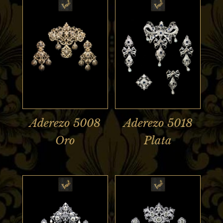
Aderezo 5008
Aderezo 5018
Oro
Plata