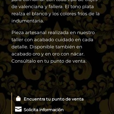
de valenciana y fallera. El tono plata
realza el blanco y los colores fríos de la
indumentaria.
Pieza artesanal realizada en nuestro
taller con acabado cuidado en cada
detalle. Disponible también en
acabado oro y en oro con nácar.
Consúltalo en tu punto de venta.
Encuentra tu punto de venta

Solicita información