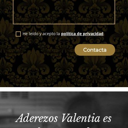
He leído y acepto la
política de privacidad
Contacta
Aderezos Valentia es