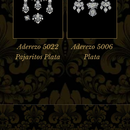
Aderezo 5022
Aderezo 5006
Pajaritos Plata
Plata