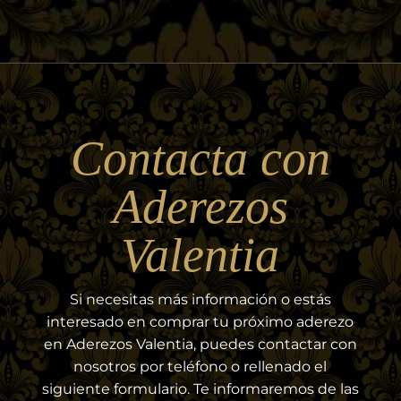
Contacta con
Aderezos
Valentia
Si necesitas más información o estás
interesado en comprar tu próximo aderezo
en Aderezos Valentia, puedes contactar con
nosotros por teléfono o rellenado el
siguiente formulario. Te informaremos de las