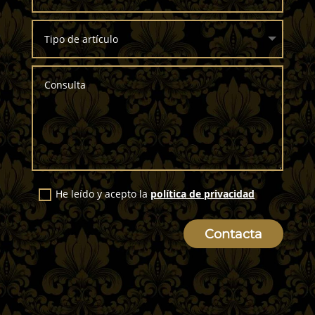
He leído y acepto la
política de privacidad
Contacta