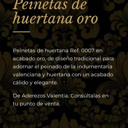
Peinetas de
huertana oro
Peinetas de huertana Ref. 0007 en
acabado oro, de diseño tradicional para
adornar el peinado de la indumentaria
valenciana y huertana con un acabado
cálido y elegante.
De Aderezos Valentia. Consúltalas en
tu punto de venta.