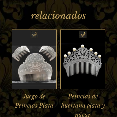
relacionados
Juego de
Peinetas de
Peinetas Plata
huertana plata y
nácar