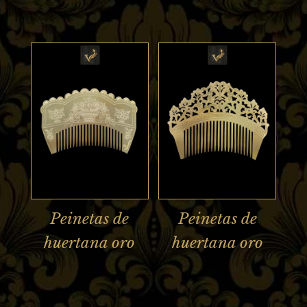
Peinetas de
Peinetas de
huertana oro
huertana oro