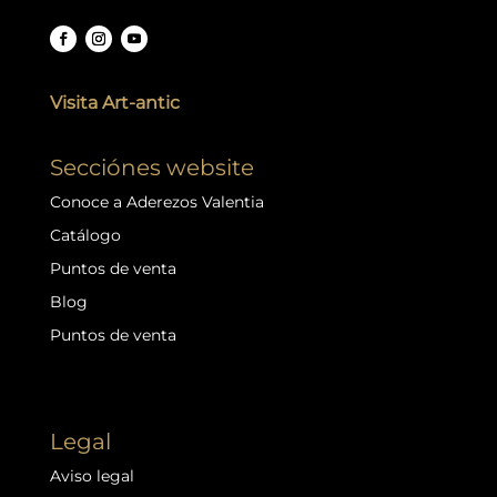
Visita Art-antic
Secciónes website
Conoce a Aderezos Valentia
Catálogo
Puntos de venta
Blog
Puntos de venta
Legal
Aviso legal