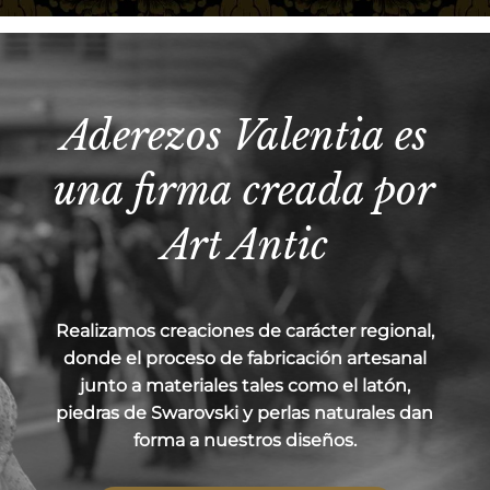
Aderezos Valentia es
una firma creada por
Art Antic
Realizamos creaciones de carácter regional,
donde el proceso de fabricación artesanal
junto a materiales tales como el latón,
piedras de Swarovski y perlas naturales dan
forma a nuestros diseños.