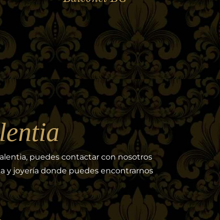
lentia
alentia, puedes contactar con nosotros
ria y joyería donde puedes encontrarnos