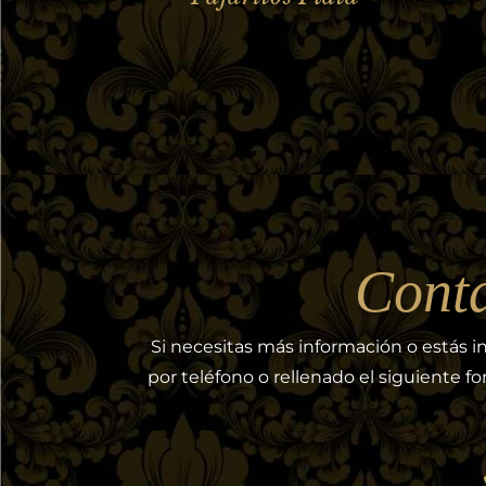
Conta
Si necesitas más información o estás 
por teléfono o rellenado el siguiente 