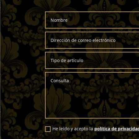
He leído y acepto la
política de privacida