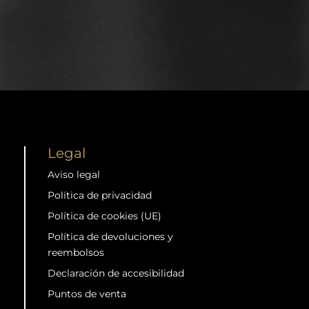
Legal
Aviso legal
Política de privacidad
Política de cookies (UE)
Política de devoluciones y
reembolsos
Declaración de accesibilidad
Puntos de venta